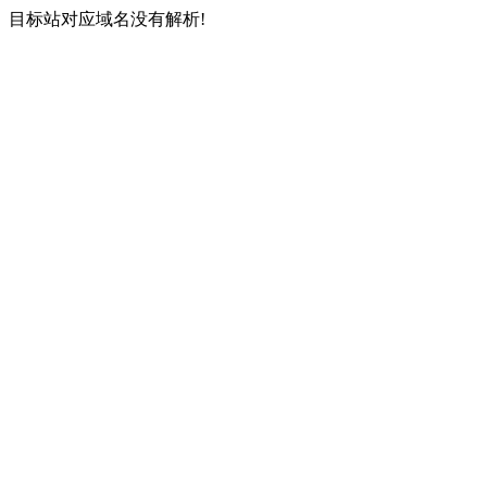
目标站对应域名没有解析!