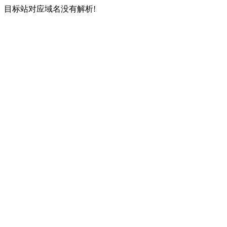
目标站对应域名没有解析!