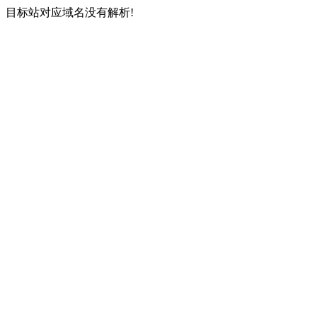
目标站对应域名没有解析!