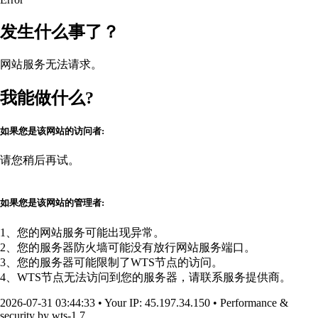
发生什么事了？
网站服务无法请求。
我能做什么?
如果您是该网站的访问者:
请您稍后再试。
如果您是该网站的管理者:
1、您的网站服务可能出现异常。
2、您的服务器防火墙可能没有放行网站服务端口。
3、您的服务器可能限制了WTS节点的访问。
4、WTS节点无法访问到您的服务器，请联系服务提供商。
2026-07-31 03:44:33
•
Your IP
: 45.197.34.150
•
Performance &
security by
wts-1.7