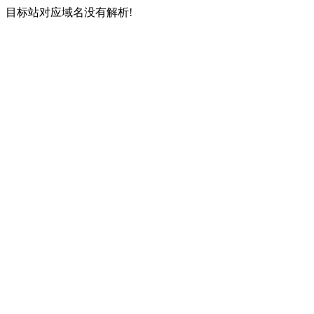
目标站对应域名没有解析!