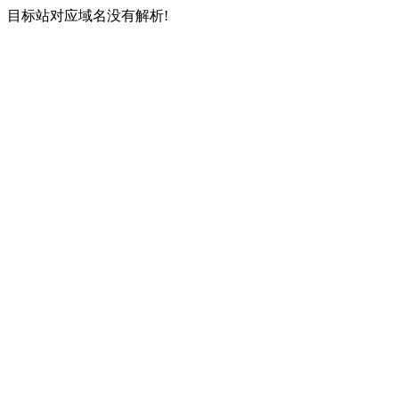
目标站对应域名没有解析!