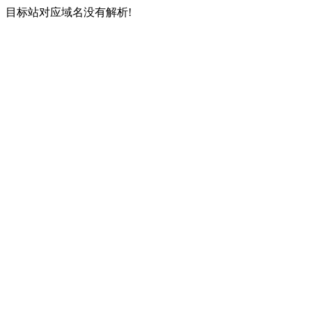
目标站对应域名没有解析!