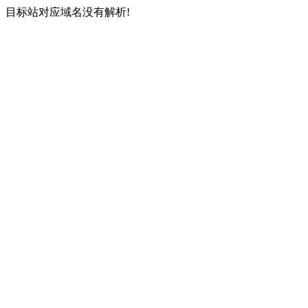
目标站对应域名没有解析!